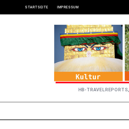
STARTSEITE
IMPRESSUM
HB-TRAVELREPORTS,