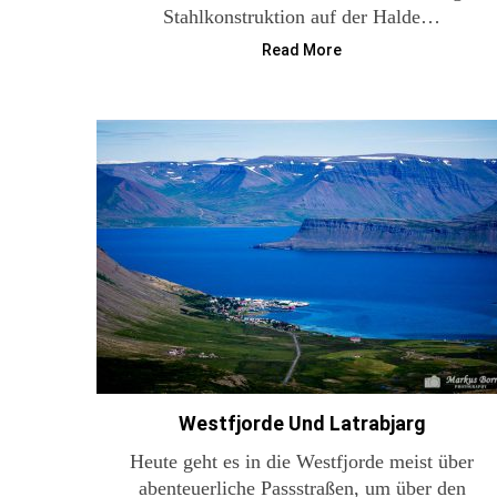
Stahlkonstruktion auf der Halde…
Read More
Westfjorde Und Latrabjarg
Heute geht es in die Westfjorde meist über
abenteuerliche Passstraßen, um über den