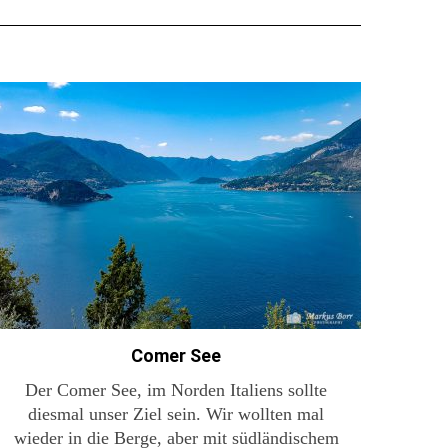
Comer See
Der Comer See, im Norden Italiens sollte
diesmal unser Ziel sein. Wir wollten mal
wieder in die Berge, aber mit südländischem