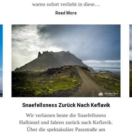
waren sofort verliebt in diese…
Read More
Snaefellsness Zurück Nach Keflavik
Wir verlassen heute die Snaefellsness
Halbinsel und fahren zurück nach Keflavik.
Über die spektakuläre Passstraße am