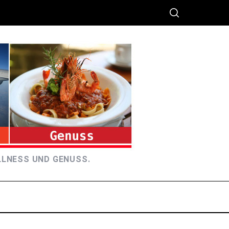
LLNESS UND GENUSS.