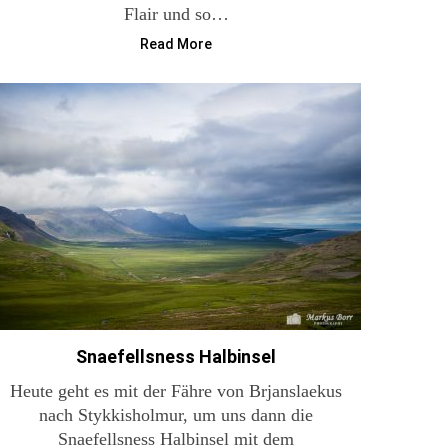
Flair und so…
Read More
Snaefellsness Halbinsel
Heute geht es mit der Fähre von Brjanslaekus
nach Stykkisholmur, um uns dann die
Snaefellsness Halbinsel mit dem