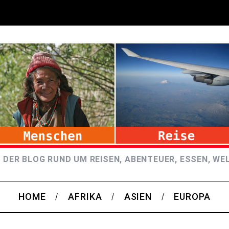
 DER BLOG RUND UM REISEN, ABENTEUER, ESSEN, WE
HOME
AFRIKA
ASIEN
EUROPA