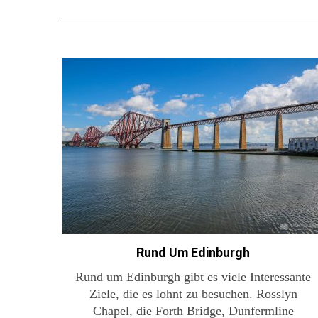
Rund Um Edinburgh
Rund um Edinburgh gibt es viele Interessante
Ziele, die es lohnt zu besuchen. Rosslyn
Chapel, die Forth Bridge, Dunfermline