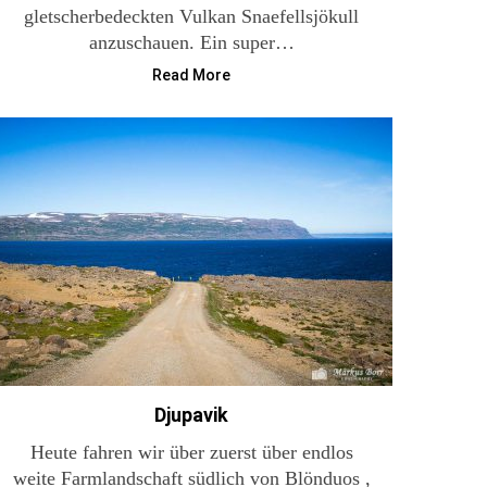
gletscherbedeckten Vulkan Snaefellsjökull
anzuschauen. Ein super…
Read More
Djupavik
Heute fahren wir über zuerst über endlos
weite Farmlandschaft südlich von Blönduos ,