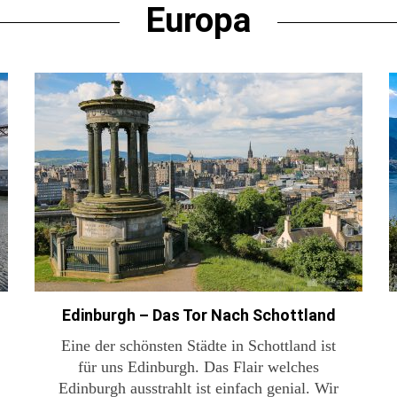
Europa
Edinburgh – Das Tor Nach Schottland
Eine der schönsten Städte in Schottland ist
für uns Edinburgh. Das Flair welches
Edinburgh ausstrahlt ist einfach genial. Wir