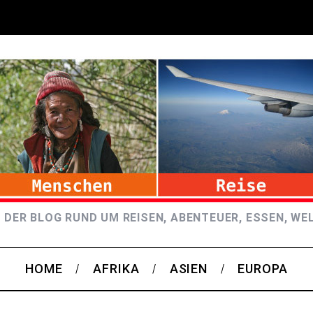
 DER BLOG RUND UM REISEN, ABENTEUER, ESSEN, WE
HOME
AFRIKA
ASIEN
EUROPA