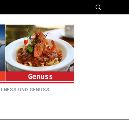
LLNESS UND GENUSS.