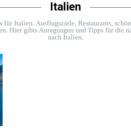
Italien
s für Italien. Ausflugsziele, Restaurants, schö
. Hier gibts Anregungen und Tipps für die n
nach Italien.