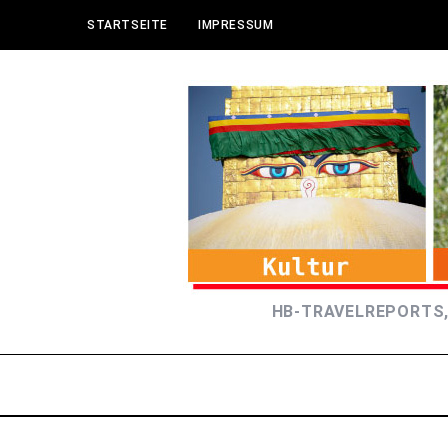
STARTSEITE
IMPRESSUM
HB-TRAVELREPORTS,