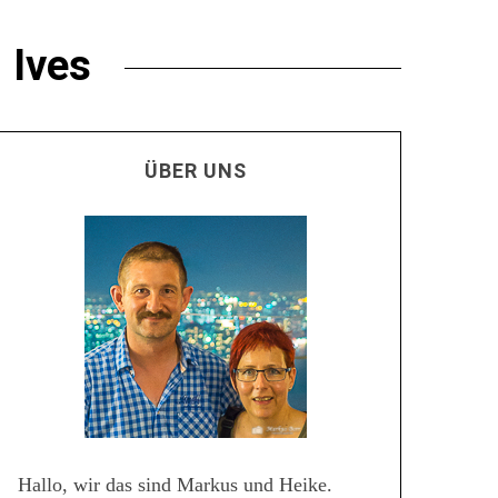
 Ives
ÜBER UNS
Hallo, wir das sind Markus und Heike.