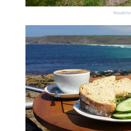
Wanderun