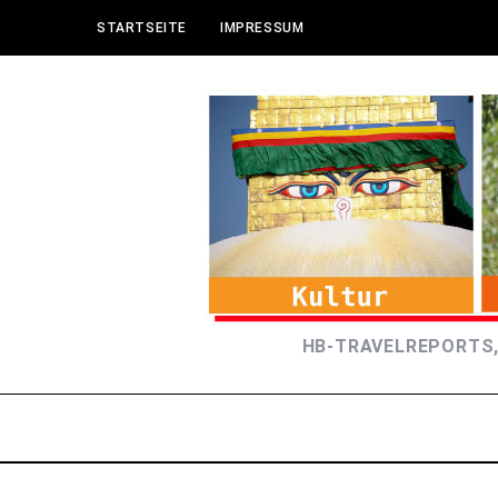
STARTSEITE
IMPRESSUM
HB-TRAVELREPORTS,