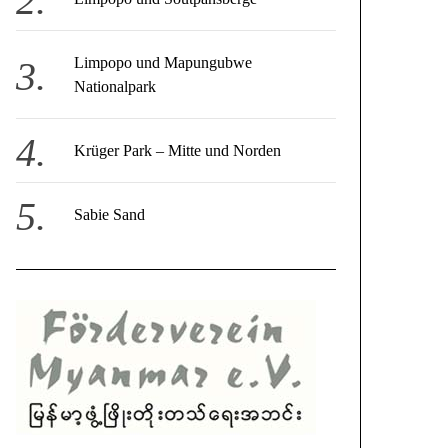
Limpopo und Mapungubwe
Nationalpark
Krüger Park – Mitte und Norden
Sabie Sand