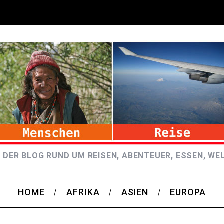
 DER BLOG RUND UM REISEN, ABENTEUER, ESSEN, WE
HOME
AFRIKA
ASIEN
EUROPA