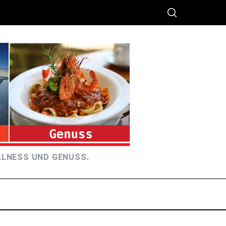
LLNESS UND GENUSS.