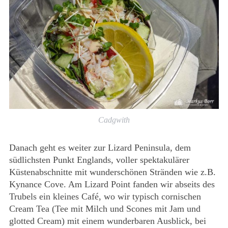
Cadgwith
Danach geht es weiter zur Lizard Peninsula, dem
südlichsten Punkt Englands, voller spektakulärer
Küstenabschnitte mit wunderschönen Stränden wie z.B.
Kynance Cove. Am Lizard Point fanden wir abseits des
Trubels ein kleines Café, wo wir typisch cornischen
Cream Tea (Tee mit Milch und Scones mit Jam und
glotted Cream) mit einem wunderbaren Ausblick, bei