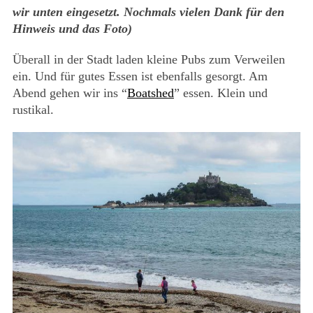
wir unten eingesetzt. Nochmals vielen Dank für den
Hinweis und das Foto)
Überall in der Stadt laden kleine Pubs zum Verweilen
ein. Und für gutes Essen ist ebenfalls gesorgt. Am
Abend gehen wir ins “
Boatshed
” essen. Klein und
rustikal.