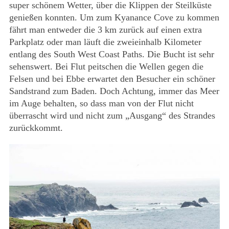
super schönem Wetter, über die Klippen der Steilküste
genießen konnten. Um zum Kyanance Cove zu kommen
fährt man entweder die 3 km zurück auf einen extra
Parkplatz oder man läuft die zweieinhalb Kilometer
entlang des South West Coast Paths. Die Bucht ist sehr
sehenswert. Bei Flut peitschen die Wellen gegen die
Felsen und bei Ebbe erwartet den Besucher ein schöner
Sandstrand zum Baden. Doch Achtung, immer das Meer
im Auge behalten, so dass man von der Flut nicht
überrascht wird und nicht zum „Ausgang“ des Strandes
zurückkommt.