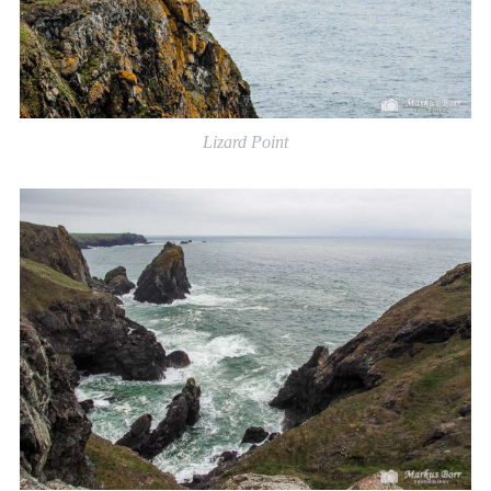
Lizard Point