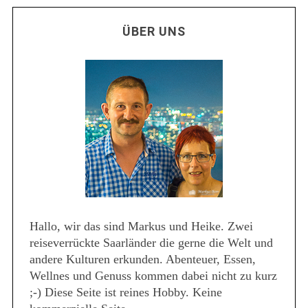
ÜBER UNS
Hallo, wir das sind Markus und Heike. Zwei
reiseverrückte Saarländer die gerne die Welt und
andere Kulturen erkunden. Abenteuer, Essen,
Wellnes und Genuss kommen dabei nicht zu kurz
;-) Diese Seite ist reines Hobby. Keine