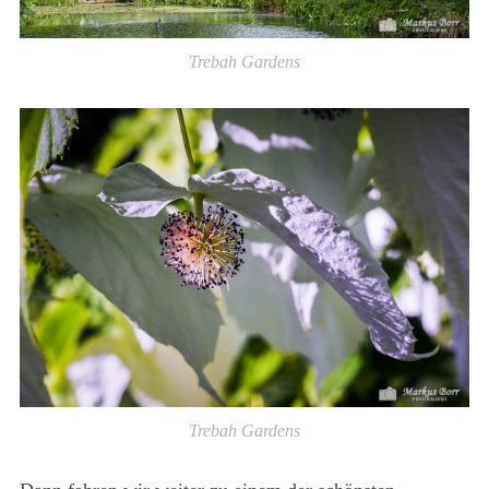
Trebah Gardens
Trebah Gardens