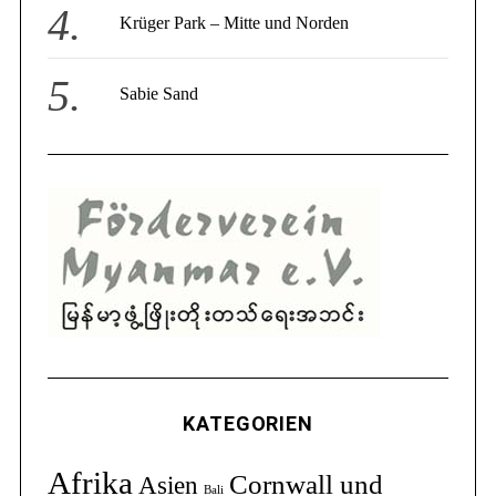
Krüger Park – Mitte und Norden
Sabie Sand
KATEGORIEN
Afrika
Cornwall und
Asien
Bali