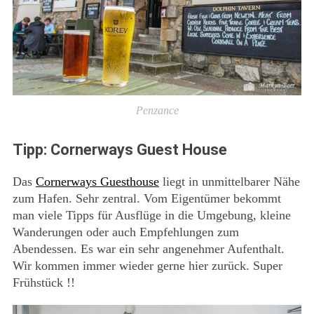
Penzance
Tipp: Cornerways Guest House
Das
Cornerways Guesthouse
liegt in unmittelbarer Nähe
zum Hafen. Sehr zentral. Vom Eigentümer bekommt
man viele Tipps für Ausflüge in die Umgebung, kleine
Wanderungen oder auch Empfehlungen zum
Abendessen. Es war ein sehr angenehmer Aufenthalt.
Wir kommen immer wieder gerne hier zurück. Super
Frühstück !!