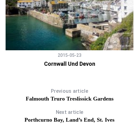
2015-05-23
Cornwall Und Devon
Previous article
Falmouth Truro Treslissick Gardens
Next article
Porthcurno Bay, Land’s End, St. Ives