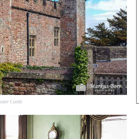
ster Castle