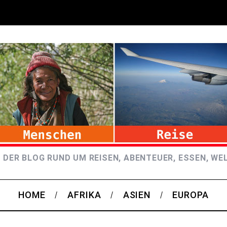
 DER BLOG RUND UM REISEN, ABENTEUER, ESSEN, WE
HOME
AFRIKA
ASIEN
EUROPA