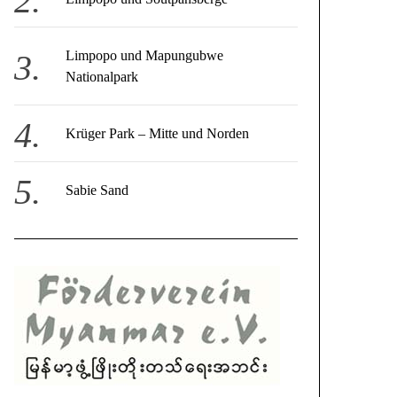
Limpopo und Mapungubwe
Nationalpark
Krüger Park – Mitte und Norden
Sabie Sand