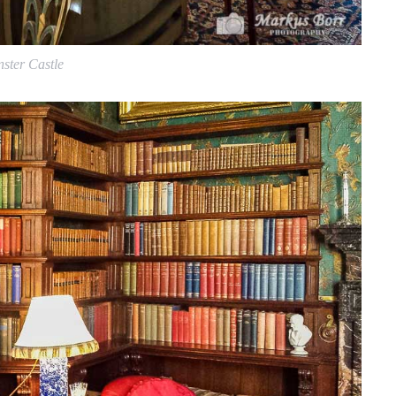
ster Castle