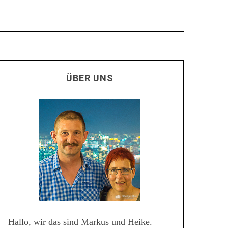
ÜBER UNS
Hallo, wir das sind Markus und Heike.