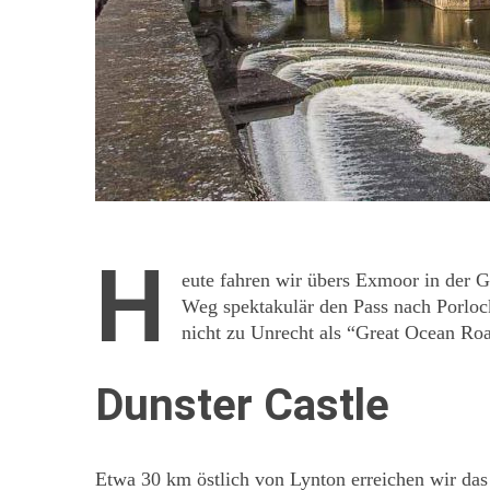
H
eute fahren wir übers Exmoor in der G
Weg spektakulär den Pass nach Porloc
nicht zu Unrecht als “Great Ocean Ro
Dunster Castle
Etwa 30 km östlich von Lynton erreichen wir das