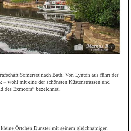
rafschaft Somerset nach Bath. Von Lynton aus führt der
k – wohl mit eine der schönsten Küstenstrassen und
ad des Exmoors” bezeichnet.
 kleine Örtchen Dunster mit seinem gleichnamigen