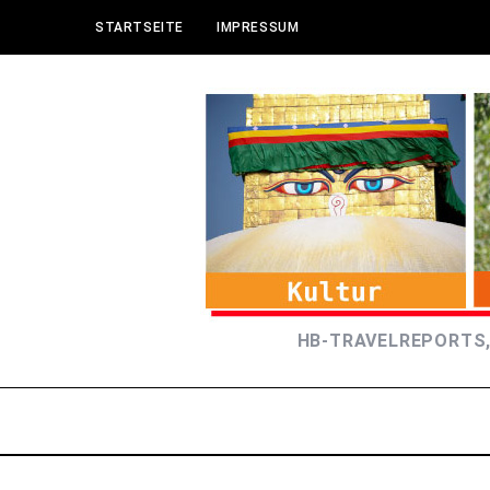
STARTSEITE
IMPRESSUM
HB-TRAVELREPORTS,