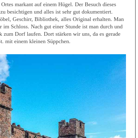
s Ortes markant auf einem Hügel. Der Besuch dieses
zu besichtigen und alles ist sehr gut dokumentiert.
el, Geschirr, Bibliothek, alles Original erhalten. Man
im Schloss. Nach gut einer Stunde ist man durch und
 zum Dorf laufen. Dort stärken wir uns, da es gerade
St. mit einem kleinen Süppchen.