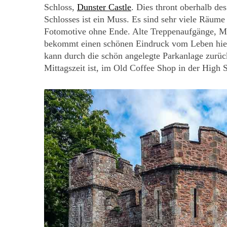
Schloss,
Dunster Castle
. Dies thront oberhalb de
Schlosses ist ein Muss. Es sind sehr viele Räume 
Fotomotive ohne Ende. Alte Treppenaufgänge, Möb
bekommt einen schönen Eindruck vom Leben hier 
kann durch die schön angelegte Parkanlage zurück
Mittagszeit ist, im Old Coffee Shop in der High 