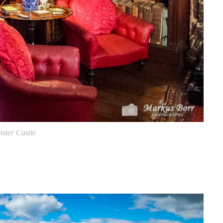
ster Castle