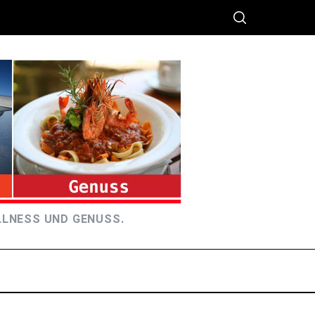
LLNESS UND GENUSS.