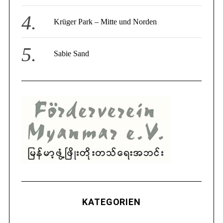
Krüger Park – Mitte und Norden
Sabie Sand
KATEGORIEN