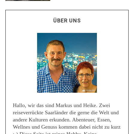
ÜBER UNS
Hallo, wir das sind Markus und Heike. Zwei
reiseverrückte Saarländer die gerne die Welt und
andere Kulturen erkunden. Abenteuer, Essen,
Wellnes und Genuss kommen dabei nicht zu kurz