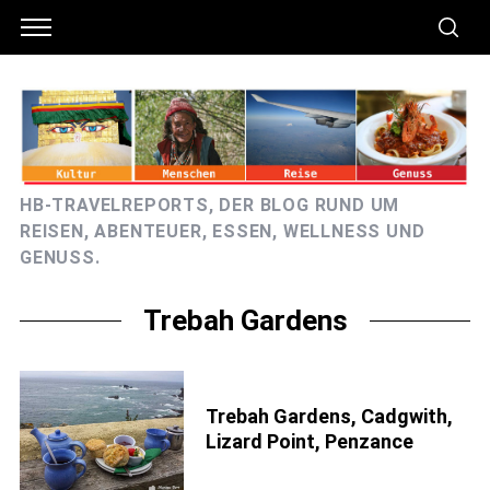
HB-TRAVELREPORTS, DER BLOG RUND UM
REISEN, ABENTEUER, ESSEN, WELLNESS UND
GENUSS.
Trebah Gardens
Trebah Gardens, Cadgwith,
Lizard Point, Penzance