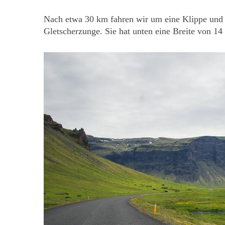
Nach etwa 30 km fahren wir um eine Klippe und vo
Gletscherzunge. Sie hat unten eine Breite von 14