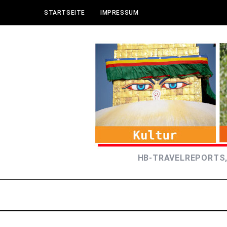
STARTSEITE
IMPRESSUM
HB-TRAVELREPORTS,