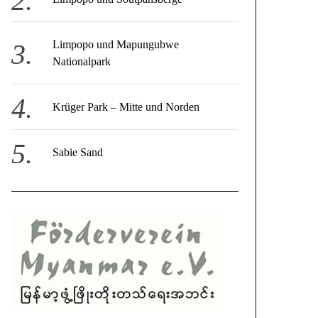
Limpopo und Mapungubwe
Nationalpark
Krüger Park – Mitte und Norden
Sabie Sand