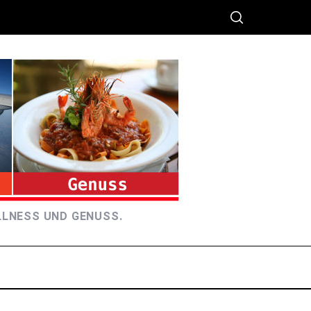
LLNESS UND GENUSS.