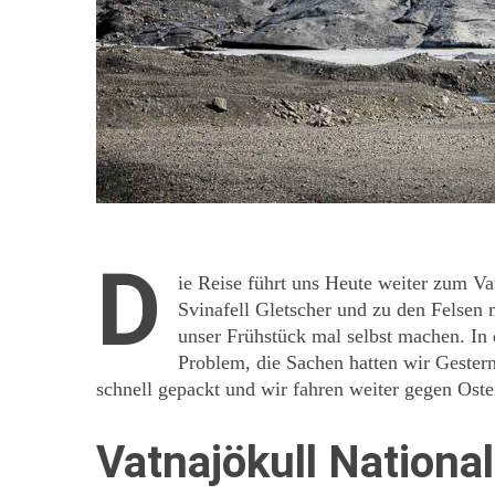
D
ie Reise führt uns Heute weiter zum Va
Svinafell Gletscher und zu den Felsen 
unser Frühstück mal selbst machen. In 
Problem, die Sachen hatten wir Gester
schnell gepackt und wir fahren weiter gegen Oste
Vatnajökull Nationa