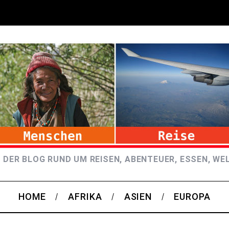
 DER BLOG RUND UM REISEN, ABENTEUER, ESSEN, WE
HOME
AFRIKA
ASIEN
EUROPA