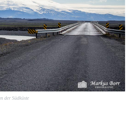
an der Südküste