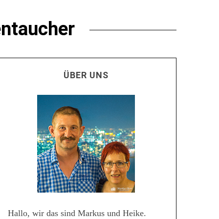
entaucher
ÜBER UNS
Hallo, wir das sind Markus und Heike.