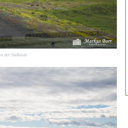
an der Südküste