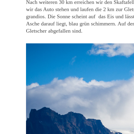
Nach weiteren 30 km erreichen wir den Skaftafel
wir das Auto stehen und laufen die 2 km zur Gle
grandios. Die Sonne scheint auf das Eis und lässt
Asche darauf liegt, blau grün schimmern. Auf d
Gletscher abgefallen sind.