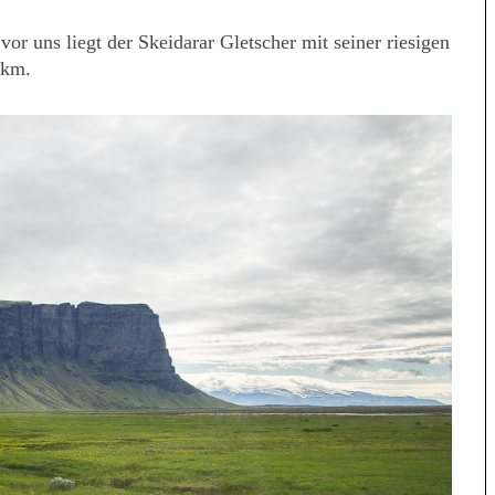
r uns liegt der Skeidarar Gletscher mit seiner riesigen
 km.