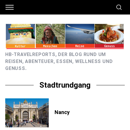
HB-TRAVELREPORTS, DER BLOG RUND UM
REISEN, ABENTEUER, ESSEN, WELLNESS UND
GENUSS.
Stadtrundgang
Nancy