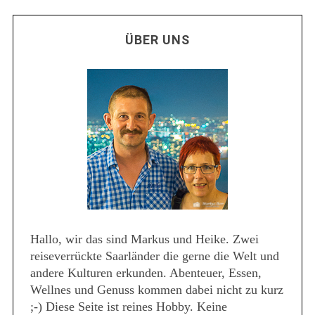
ÜBER UNS
Hallo, wir das sind Markus und Heike. Zwei
reiseverrückte Saarländer die gerne die Welt und
andere Kulturen erkunden. Abenteuer, Essen,
Wellnes und Genuss kommen dabei nicht zu kurz
;-) Diese Seite ist reines Hobby. Keine