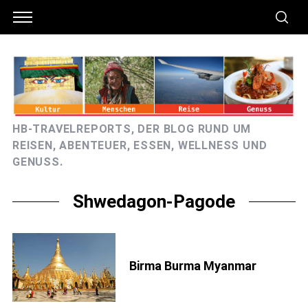
HB-TRAVELREPORTS, DER BLOG RUND UM
REISEN, ABENTEUER, ESSEN, WELLNESS UND
GENUSS.
Shwedagon-Pagode
Birma Burma Myanmar