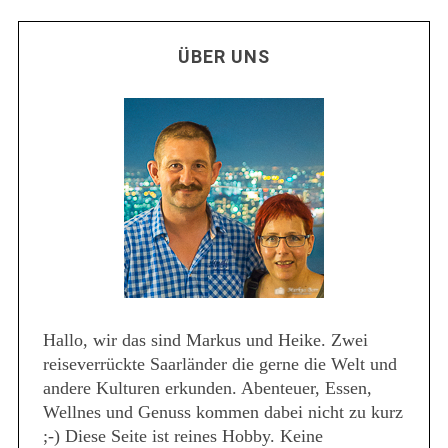
ÜBER UNS
Hallo, wir das sind Markus und Heike. Zwei
reiseverrückte Saarländer die gerne die Welt und
andere Kulturen erkunden. Abenteuer, Essen,
Wellnes und Genuss kommen dabei nicht zu kurz
;-) Diese Seite ist reines Hobby. Keine