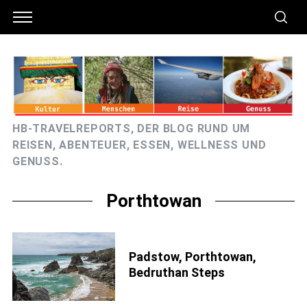
HB-TRAVELREPORTS, DER BLOG RUND UM
REISEN, ABENTEUER, ESSEN, WELLNESS UND
GENUSS.
Porthtowan
Padstow, Porthtowan,
Bedruthan Steps