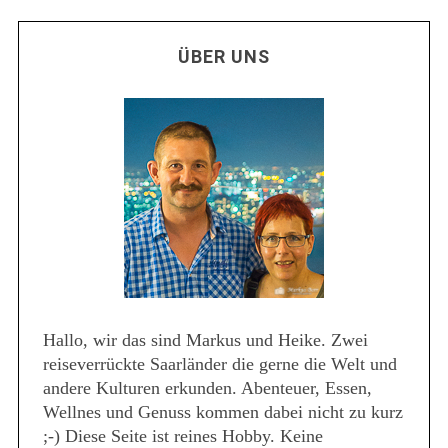
ÜBER UNS
Hallo, wir das sind Markus und Heike. Zwei
reiseverrückte Saarländer die gerne die Welt und
andere Kulturen erkunden. Abenteuer, Essen,
Wellnes und Genuss kommen dabei nicht zu kurz
;-) Diese Seite ist reines Hobby. Keine