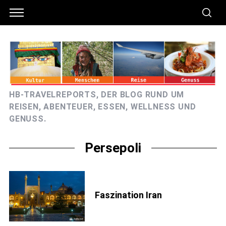
HB-TRAVELREPORTS, DER BLOG RUND UM
REISEN, ABENTEUER, ESSEN, WELLNESS UND
GENUSS.
Persepoli
Faszination Iran