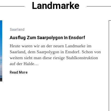
Landmarke
Saarland
Ausflug Zum Saarpolygon In Ensdorf
Heute waren wir an der neuen Landmarke im
Saarland, dem Saarpolygon in Ensdorf. Schon von
weitem sieht man diese riesige Stahlkonstruktion
auf der Halde…
Read More