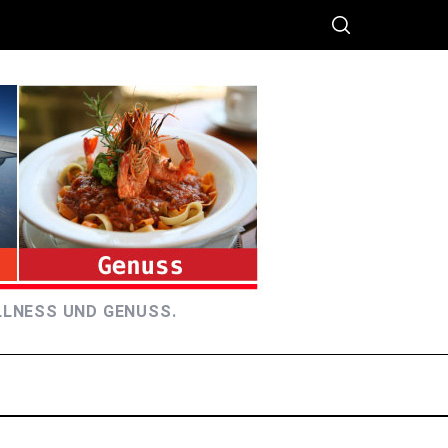
LLNESS UND GENUSS.