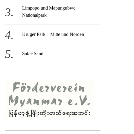
Limpopo und Mapungubwe
Nationalpark
Krüger Park – Mitte und Norden
Sabie Sand