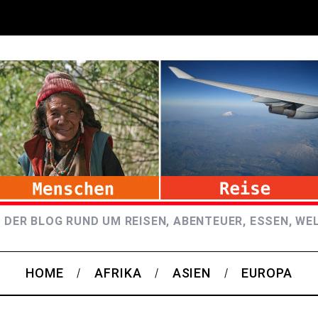
 DER BLOG RUND UM REISEN, ABENTEUER, ESSEN, WE
HOME
AFRIKA
ASIEN
EUROPA