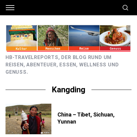
HB-TRAVELREPORTS, DER BLOG RUND UM
REISEN, ABENTEUER, ESSEN, WELLNESS UND
GENUSS.
Kangding
China – Tibet, Sichuan,
Yunnan