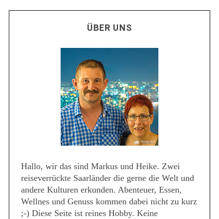
ÜBER UNS
Hallo, wir das sind Markus und Heike. Zwei
reiseverrückte Saarländer die gerne die Welt und
andere Kulturen erkunden. Abenteuer, Essen,
Wellnes und Genuss kommen dabei nicht zu kurz
;-) Diese Seite ist reines Hobby. Keine