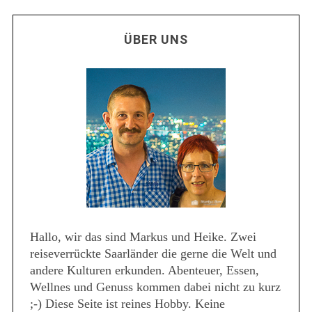
ÜBER UNS
Hallo, wir das sind Markus und Heike. Zwei
reiseverrückte Saarländer die gerne die Welt und
andere Kulturen erkunden. Abenteuer, Essen,
Wellnes und Genuss kommen dabei nicht zu kurz
;-) Diese Seite ist reines Hobby. Keine