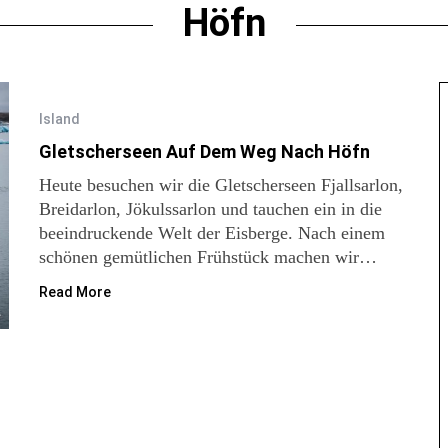
Höfn
Island
Gletscherseen Auf Dem Weg Nach Höfn
Heute besuchen wir die Gletscherseen Fjallsarlon,
Breidarlon, Jökulssarlon und tauchen ein in die
beeindruckende Welt der Eisberge. Nach einem
schönen gemütlichen Frühstück machen wir…
Read More