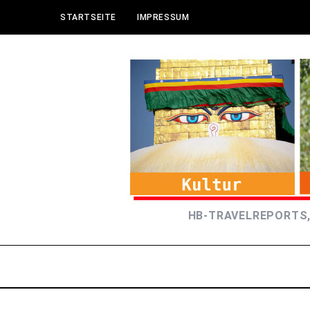
STARTSEITE
IMPRESSUM
HB-TRAVELREPORTS,