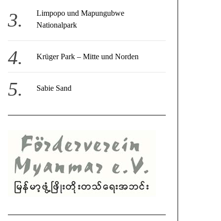
Limpopo und Mapungubwe
Nationalpark
Krüger Park – Mitte und Norden
Sabie Sand