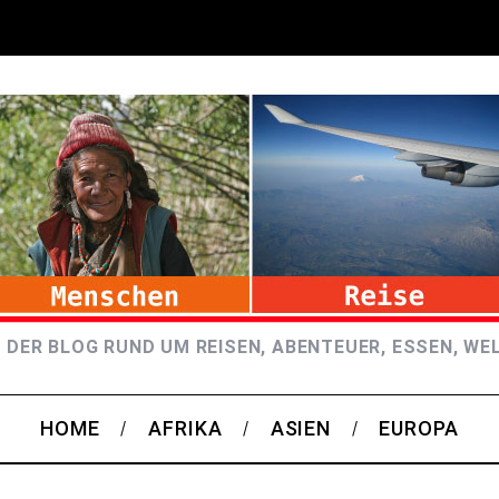
 DER BLOG RUND UM REISEN, ABENTEUER, ESSEN, WE
HOME
AFRIKA
ASIEN
EUROPA