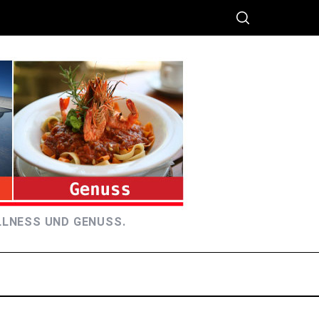
LLNESS UND GENUSS.