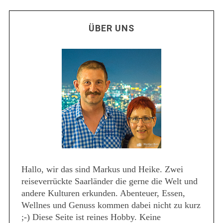
ÜBER UNS
Hallo, wir das sind Markus und Heike. Zwei
reiseverrückte Saarländer die gerne die Welt und
andere Kulturen erkunden. Abenteuer, Essen,
Wellnes und Genuss kommen dabei nicht zu kurz
;-) Diese Seite ist reines Hobby. Keine