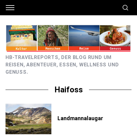
HB-TRAVELREPORTS, DER BLOG RUND UM
REISEN, ABENTEUER, ESSEN, WELLNESS UND
GENUSS.
Haifoss
Landmannalaugar