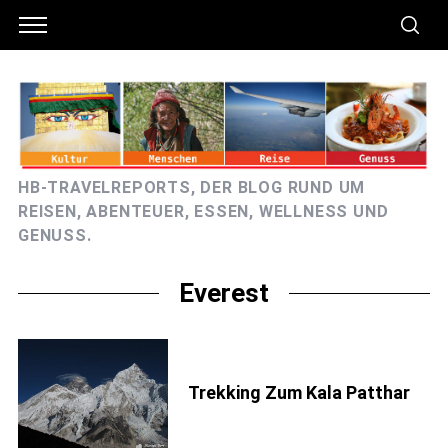
HB-TRAVELREPORTS, DER BLOG RUND UM
REISEN, ABENTEUER, ESSEN, WELLNESS UND
GENUSS.
Everest
Trekking Zum Kala Patthar