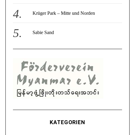
Krüger Park – Mitte und Norden
Sabie Sand
KATEGORIEN