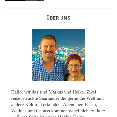
ÜBER UNS
Hallo, wir das sind Markus und Heike. Zwei
reiseverrückte Saarländer die gerne die Welt und
andere Kulturen erkunden. Abenteuer, Essen,
Wellnes und Genuss kommen dabei nicht zu kurz