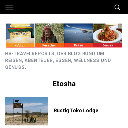
HB-TRAVELREPORTS, DER BLOG RUND UM
REISEN, ABENTEUER, ESSEN, WELLNESS UND
GENUSS.
Etosha
Rustig Toko Lodge