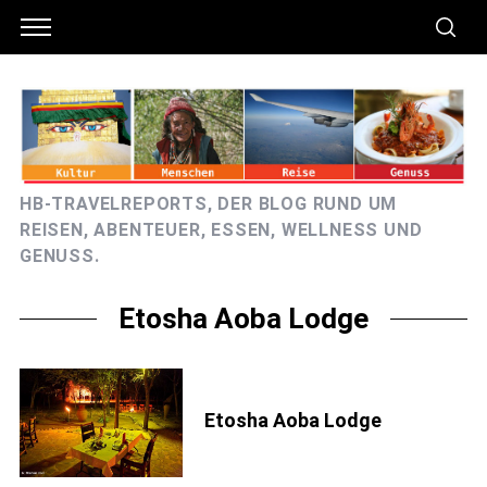
HB-TRAVELREPORTS, DER BLOG RUND UM
REISEN, ABENTEUER, ESSEN, WELLNESS UND
GENUSS.
Etosha Aoba Lodge
Etosha Aoba Lodge