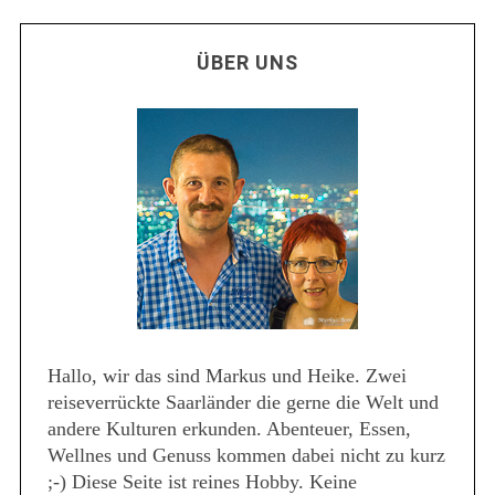
ÜBER UNS
Hallo, wir das sind Markus und Heike. Zwei
reiseverrückte Saarländer die gerne die Welt und
andere Kulturen erkunden. Abenteuer, Essen,
Wellnes und Genuss kommen dabei nicht zu kurz
;-) Diese Seite ist reines Hobby. Keine