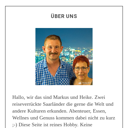
ÜBER UNS
Hallo, wir das sind Markus und Heike. Zwei
reiseverrückte Saarländer die gerne die Welt und
andere Kulturen erkunden. Abenteuer, Essen,
Wellnes und Genuss kommen dabei nicht zu kurz
;-) Diese Seite ist reines Hobby. Keine