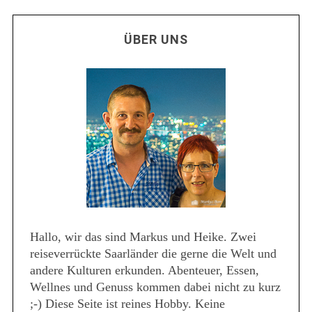
ÜBER UNS
Hallo, wir das sind Markus und Heike. Zwei
reiseverrückte Saarländer die gerne die Welt und
andere Kulturen erkunden. Abenteuer, Essen,
Wellnes und Genuss kommen dabei nicht zu kurz
;-) Diese Seite ist reines Hobby. Keine