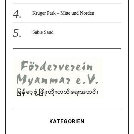
Krüger Park – Mitte und Norden
Sabie Sand
KATEGORIEN