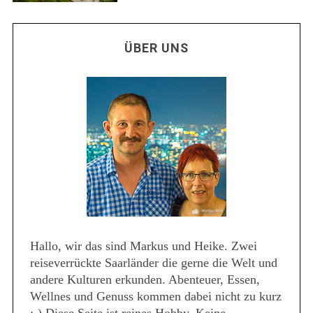
ÜBER UNS
Hallo, wir das sind Markus und Heike. Zwei
reiseverrückte Saarländer die gerne die Welt und
andere Kulturen erkunden. Abenteuer, Essen,
Wellnes und Genuss kommen dabei nicht zu kurz