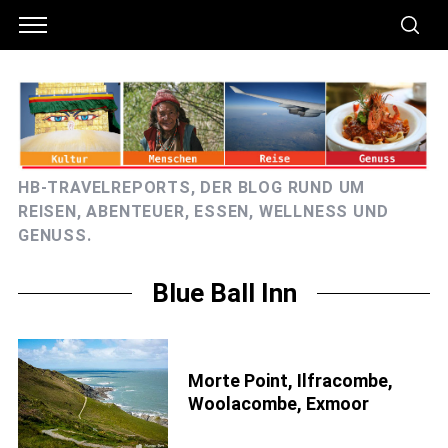
HB-TRAVELREPORTS, DER BLOG RUND UM
REISEN, ABENTEUER, ESSEN, WELLNESS UND
GENUSS.
Blue Ball Inn
Morte Point, Ilfracombe,
Woolacombe, Exmoor