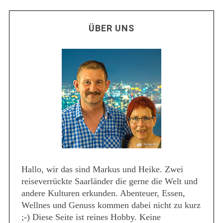
ÜBER UNS
Hallo, wir das sind Markus und Heike. Zwei
reiseverrückte Saarländer die gerne die Welt und
andere Kulturen erkunden. Abenteuer, Essen,
Wellnes und Genuss kommen dabei nicht zu kurz
;-) Diese Seite ist reines Hobby. Keine