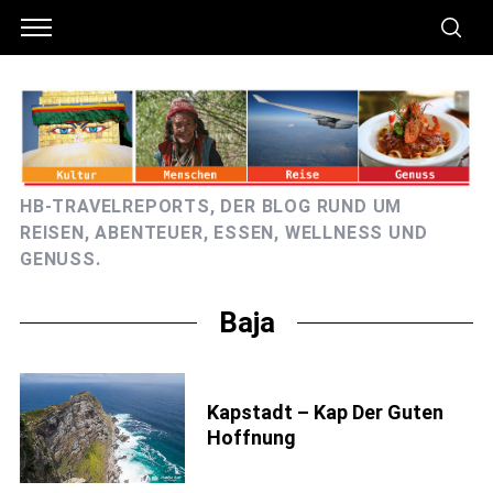
HB-TRAVELREPORTS, DER BLOG RUND UM
REISEN, ABENTEUER, ESSEN, WELLNESS UND
GENUSS.
Baja
Kapstadt – Kap Der Guten
Hoffnung