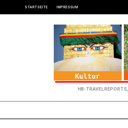
STARTSEITE
IMPRESSUM
HB-TRAVELREPORTS,