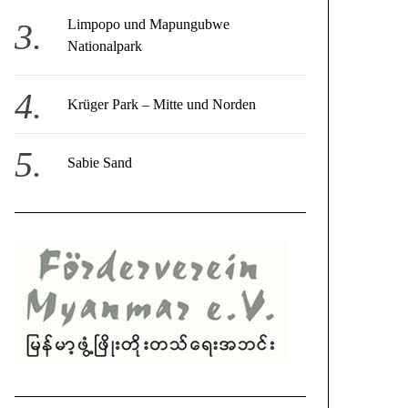
Limpopo und Mapungubwe
Nationalpark
Krüger Park – Mitte und Norden
Sabie Sand