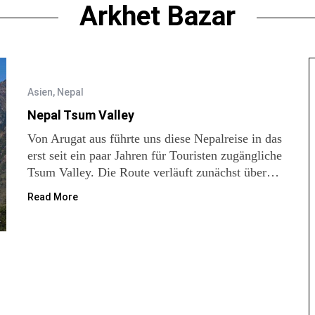
Arkhet Bazar
Asien
,
Nepal
Nepal Tsum Valley
Von Arugat aus führte uns diese Nepalreise in das
erst seit ein paar Jahren für Touristen zugängliche
Tsum Valley. Die Route verläuft zunächst über…
Read More