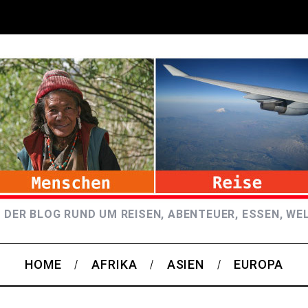
 DER BLOG RUND UM REISEN, ABENTEUER, ESSEN, WE
HOME
AFRIKA
ASIEN
EUROPA