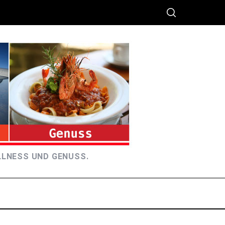
LLNESS UND GENUSS.