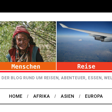
 DER BLOG RUND UM REISEN, ABENTEUER, ESSEN, WE
HOME
AFRIKA
ASIEN
EUROPA