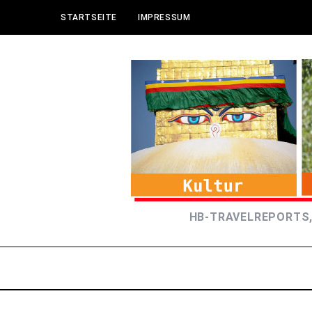
STARTSEITE
IMPRESSUM
HB-TRAVELREPORTS,