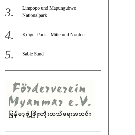
Limpopo und Mapungubwe
Nationalpark
Krüger Park – Mitte und Norden
Sabie Sand