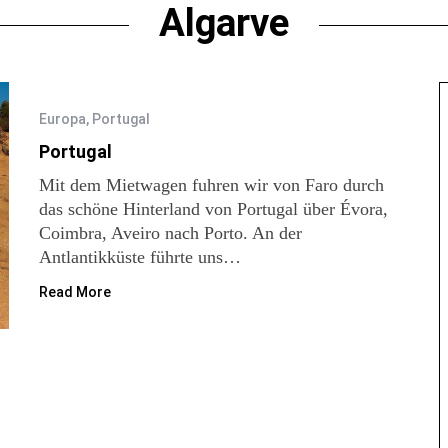
Algarve
Europa
,
Portugal
Portugal
Mit dem Mietwagen fuhren wir von Faro durch
das schöne Hinterland von Portugal über Évora,
Coimbra, Aveiro nach Porto. An der
Antlantikküste führte uns…
Read More