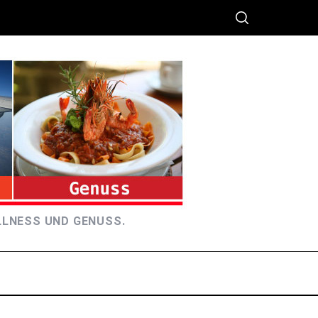
LLNESS UND GENUSS.