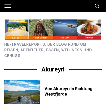
HB-TRAVELREPORTS, DER BLOG RUND UM
REISEN, ABENTEUER, ESSEN, WELLNESS UND
GENUSS.
Akureyri
Von Akureyri In Richtung
Westfjorde