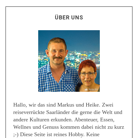
ÜBER UNS
Hallo, wir das sind Markus und Heike. Zwei
reiseverrückte Saarländer die gerne die Welt und
andere Kulturen erkunden. Abenteuer, Essen,
Wellnes und Genuss kommen dabei nicht zu kurz
;-) Diese Seite ist reines Hobby. Keine