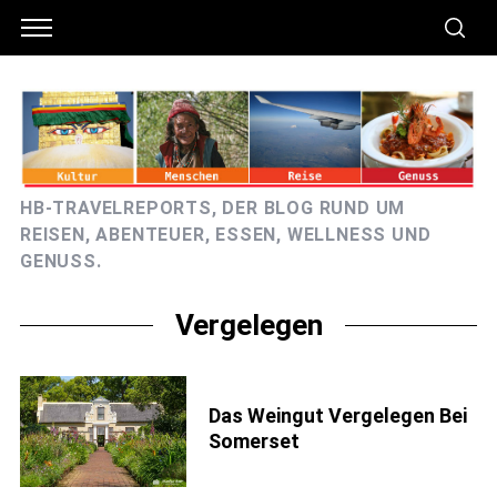
HB-TRAVELREPORTS, DER BLOG RUND UM
REISEN, ABENTEUER, ESSEN, WELLNESS UND
GENUSS.
Vergelegen
Das Weingut Vergelegen Bei
Somerset