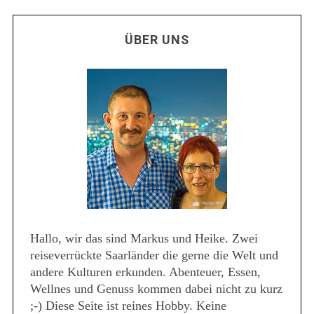
ÜBER UNS
Hallo, wir das sind Markus und Heike. Zwei
reiseverrückte Saarländer die gerne die Welt und
andere Kulturen erkunden. Abenteuer, Essen,
Wellnes und Genuss kommen dabei nicht zu kurz
;-) Diese Seite ist reines Hobby. Keine