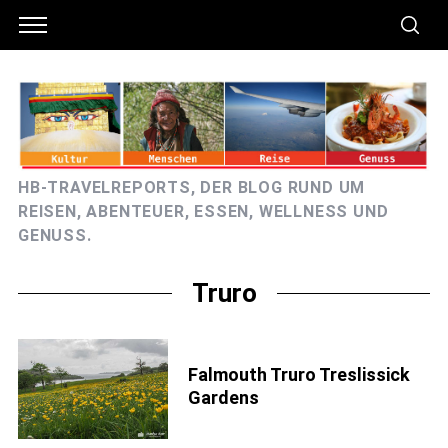
HB-TRAVELREPORTS, DER BLOG RUND UM
REISEN, ABENTEUER, ESSEN, WELLNESS UND
GENUSS.
Truro
Falmouth Truro Treslissick
Gardens