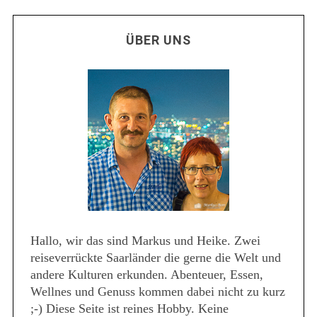
ÜBER UNS
Hallo, wir das sind Markus und Heike. Zwei
reiseverrückte Saarländer die gerne die Welt und
andere Kulturen erkunden. Abenteuer, Essen,
Wellnes und Genuss kommen dabei nicht zu kurz
;-) Diese Seite ist reines Hobby. Keine