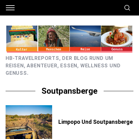
HB-TRAVELREPORTS, DER BLOG RUND UM
REISEN, ABENTEUER, ESSEN, WELLNESS UND
GENUSS.
Soutpansberge
Limpopo Und Soutpansberge