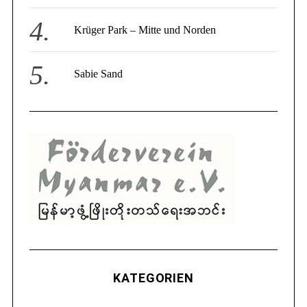
Krüger Park – Mitte und Norden
Sabie Sand
KATEGORIEN