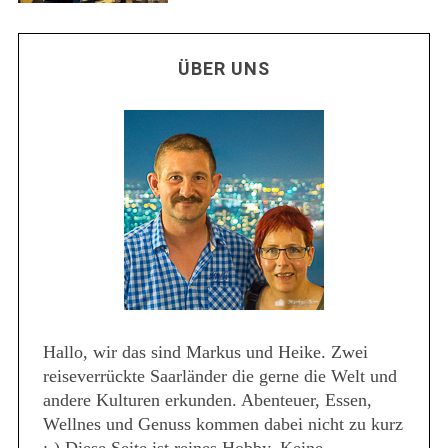
ÜBER UNS
Hallo, wir das sind Markus und Heike. Zwei
reiseverrückte Saarländer die gerne die Welt und
andere Kulturen erkunden. Abenteuer, Essen,
Wellnes und Genuss kommen dabei nicht zu kurz