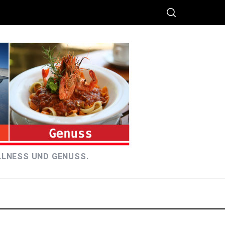
LLNESS UND GENUSS.