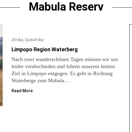
Mabula Reserv
Afrika
,
Südafrika
Limpopo Region Waterberg
Nach zwei wunderschönen Tagen müssen wir uns
leider verabschieden und fahren unserem letzten
Ziel in Limpopo entgegen. Es geht in Richtung
Waterberge zum Mabula…
Read More