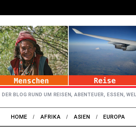
 DER BLOG RUND UM REISEN, ABENTEUER, ESSEN, WE
HOME
AFRIKA
ASIEN
EUROPA