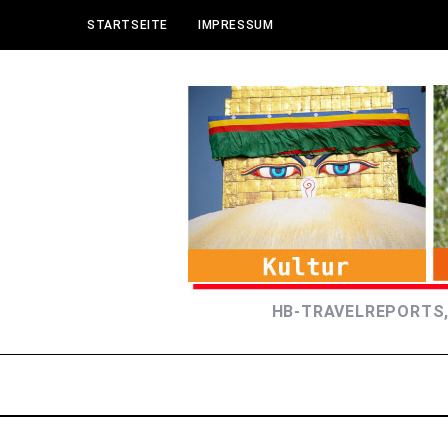
STARTSEITE
IMPRESSUM
HB-TRAVELREPORTS,