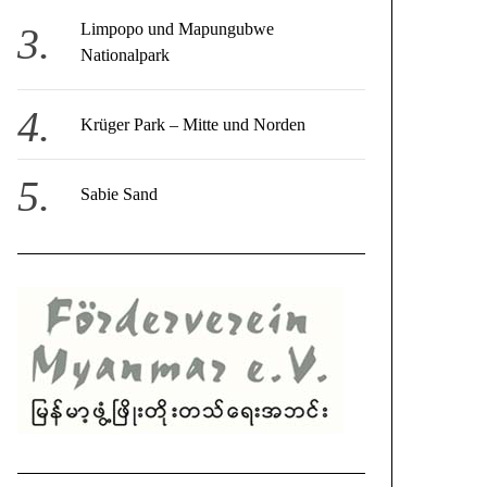
Limpopo und Mapungubwe
Nationalpark
Krüger Park – Mitte und Norden
Sabie Sand