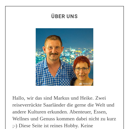
ÜBER UNS
Hallo, wir das sind Markus und Heike. Zwei
reiseverrückte Saarländer die gerne die Welt und
andere Kulturen erkunden. Abenteuer, Essen,
Wellnes und Genuss kommen dabei nicht zu kurz
;-) Diese Seite ist reines Hobby. Keine