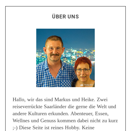
ÜBER UNS
Hallo, wir das sind Markus und Heike. Zwei
reiseverrückte Saarländer die gerne die Welt und
andere Kulturen erkunden. Abenteuer, Essen,
Wellnes und Genuss kommen dabei nicht zu kurz
;-) Diese Seite ist reines Hobby. Keine